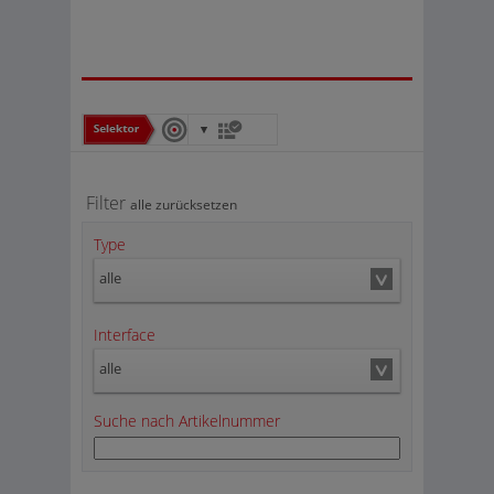
Filter
alle zurücksetzen
Type
alle
Interface
alle
Suche nach Artikelnummer