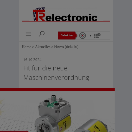
Home
>
Aktuelles
>
News (details)
16.10.2024
Fit für die neue
Maschinenverordnung