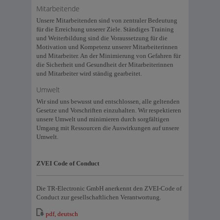
Mitarbeitende
Unsere Mitarbeitenden sind von zentraler Bedeutung
für die Erreichung unserer Ziele. Ständiges Training
und Weiterbildung sind die Voraussetzung für die
Motivation und Kompetenz unserer Mitarbeiterinnen
und Mitarbeiter. An der Minimierung von Gefahren für
die Sicherheit und Gesundheit der Mitarbeiterinnen
und Mitarbeiter wird ständig gearbeitet.
Umwelt
Wir sind uns bewusst und entschlossen, alle geltenden
Gesetze und Vorschriften einzuhalten. Wir respektieren
unsere Umwelt und minimieren durch sorgfältigen
Umgang mit Ressourcen die Auswirkungen auf unsere
Umwelt.
ZVEI Code of Conduct
Die TR-Electronic GmbH anerkennt den ZVEI-Code of
Conduct zur gesellschaftlichen Verantwortung.
pdf, deutsch