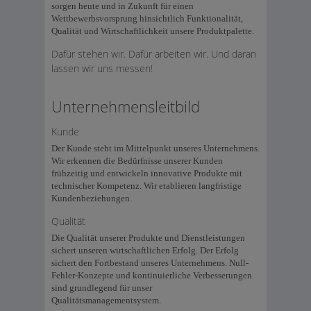
sorgen heute und in Zukunft für einen
Wettbewerbsvorsprung hinsichtlich Funktionalität,
Qualität und Wirtschaftlichkeit unsere Produktpalette.
Dafür stehen wir. Dafür arbeiten wir. Und daran
lassen wir uns messen!
Unternehmensleitbild
Kunde
Der Kunde steht im Mittelpunkt unseres Unternehmens.
Wir erkennen die Bedürfnisse unserer Kunden
frühzeitig und entwickeln innovative Produkte mit
technischer Kompetenz. Wir etablieren langfristige
Kundenbeziehungen.
Qualität
Die Qualität unserer Produkte und Dienstleistungen
sichert unseren wirtschaftlichen Erfolg. Der Erfolg
sichert den Fortbestand unseres Unternehmens. Null-
Fehler-Konzepte und kontinuierliche Verbesserungen
sind grundlegend für unser
Qualitätsmanagementsystem.