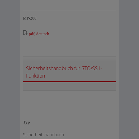
MP-200
pdf, deutsch
Sicherheitshandbuch für STO/SS1-
Funktion
Typ
Sicherheitshandbuch