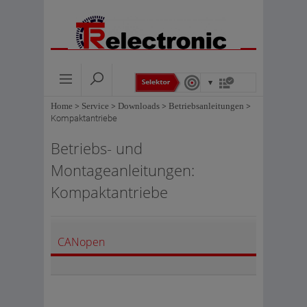
Home
>
Service
>
Downloads
>
Betriebsanleitungen
>
Kompaktantriebe
Betriebs- und
Montageanleitungen:
Kompaktantriebe
CANopen