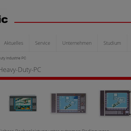
Aktuelles
Service
Unternehmen
Studium
uty Industrie PC
Heavy-Duty-PC