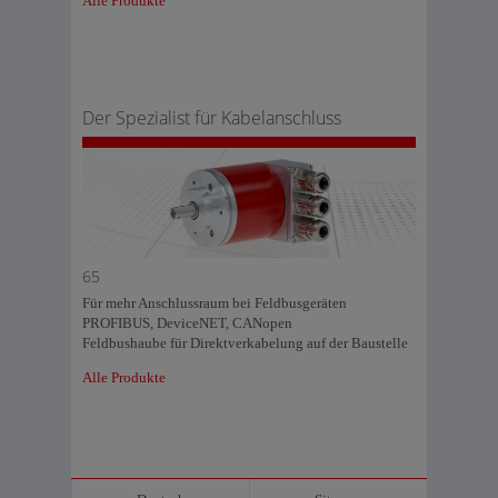
Alle Produkte
Der Spezialist für Kabelanschluss
65
Für mehr Anschlussraum bei Feldbusgeräten
PROFIBUS, DeviceNET, CANopen
Feldbushaube für Direktverkabelung auf der Baustelle
Alle Produkte