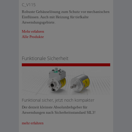
C_V115
Robuste Gehäuselösung zum Schutz vor mechanischen
Einflüssen. Auch mit Heizung für tiefkalte
Anwendungsgebiete.
Mehr erfahren
Alle Produkte
Funktionale Sicherheit
Funktional sicher, jetzt noch kompakter
Der derzeit kleinste Absolutdrehgeber für
Anwendungen nach Sicherheitsstandard SIL3!
mehr erfahren