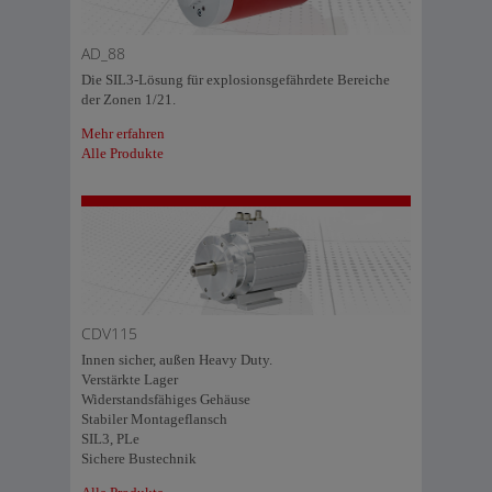
AD_88
Die SIL3-Lösung für explosionsgefährdete Bereiche
der Zonen 1/21.
Mehr erfahren
Alle Produkte
CDV115
Innen sicher, außen Heavy Duty.
Verstärkte Lager
Widerstandsfähiges Gehäuse
Stabiler Montageflansch
SIL3, PLe
Sichere Bustechnik