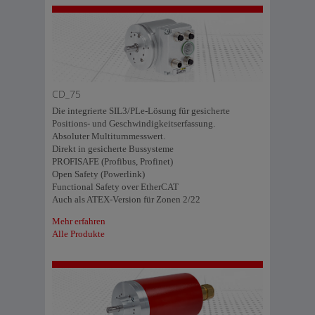
CD_75
Die integrierte SIL3/PLe-Lösung für gesicherte
Positions- und Geschwindigkeitserfassung.
Absoluter Multiturnmesswert.
Direkt in gesicherte Bussysteme
PROFISAFE (Profibus, Profinet)
Open Safety (Powerlink)
Functional Safety over EtherCAT
Auch als ATEX-Version für Zonen 2/22
Mehr erfahren
Alle Produkte