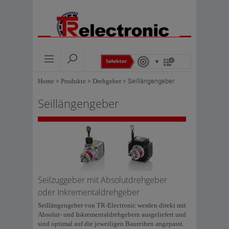
Home
>
Produkte
>
Drehgeber
>
Seillängengeber
Seillängengeber
Seilzuggeber mit Absolutdrehgeber
oder Inkrementaldrehgeber
Seillängengeber von TR-Electronic werden direkt mit
Absolut- und Inkrementaldrehgebern ausgeliefert und
sind optimal auf die jeweiligen Baureihen angepasst.