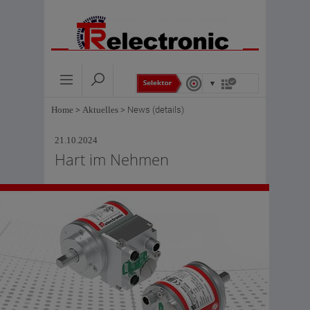
Home
>
Aktuelles
>
News (details)
21.10.2024
Hart im Nehmen