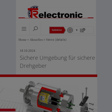
Home
>
Aktuelles
>
News (details)
18.10.2024
Sichere Umgebung für sichere
Drehgeber