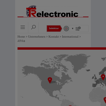
Home
>
Unternehmen
>
Kontakt
>
International
>
Afrika