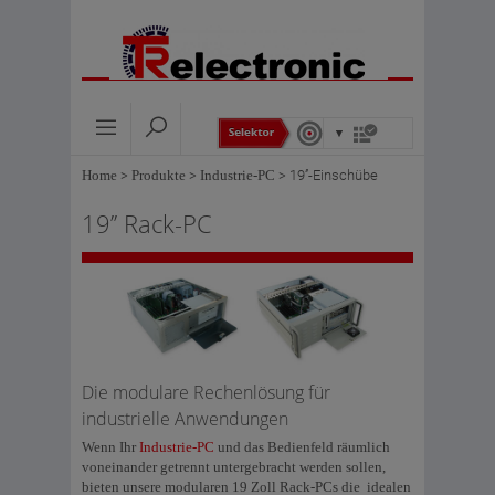
Home
>
Produkte
>
Industrie-PC
>
19’’-Einschübe
19’’ Rack-PC
Die modulare Rechenlösung für
industrielle Anwendungen
Wenn Ihr
Industrie-PC
und das Bedienfeld räumlich
voneinander getrennt untergebracht werden sollen,
bieten unsere modularen 19 Zoll Rack-PCs die idealen