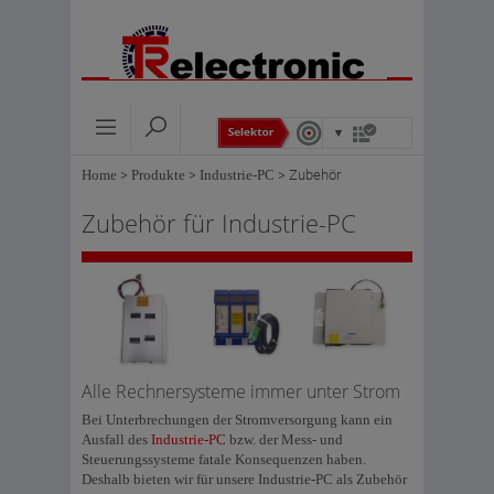
Home
>
Produkte
>
Industrie-PC
>
Zubehör
Zubehör für Industrie-PC
Alle Rechnersysteme immer unter Strom
Bei Unterbrechungen der Stromversorgung kann ein
Ausfall des
Industrie-PC
bzw. der Mess- und
Steuerungssysteme fatale Konsequenzen haben.
Deshalb bieten wir für unsere Industrie-PC als Zubehör