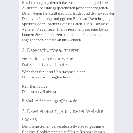
Bestimmungen jederzeit das Recht auf unentgeltliche
Auskunft über Ihre gespeicherten personenbezogenen
Daten, deren Herkunft und Empfänger und den Zweck der
Datenverarbeitung und ggf. ein Recht auf Berichtigung,
Sperrung oder Löschung dieser Daten. Hierzu sowie zu
weiteren Fragen zum Thema personenbezogene Daten
können Sie sich jederzeit unter der im Impressum
angegebenen Adresse an uns wenden.
2. Datenschutzbeauftragter
Gesetzlich vorgeschriebener
Datenschutzbeauftragter
Wir haben für unser Unternehmen einen
Datenschutzbeauftragten bestellt.
Ralf Heimburger
Datenschutz Südwest
E-Mail: ralf.heimburger@ds-sw.de
3. Datenerfassung auf unserer Website
Cookies
Die Internetseiten verwenden teilweise so genannte
Cookies. Cookies richten auf Ihrem Rechner keinen