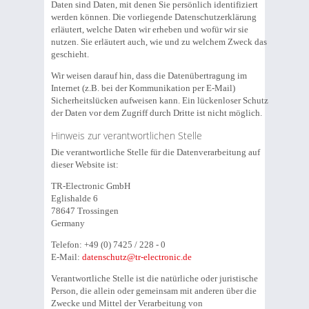
Daten sind Daten, mit denen Sie persönlich identifiziert
werden können. Die vorliegende Datenschutzerklärung
erläutert, welche Daten wir erheben und wofür wir sie
nutzen. Sie erläutert auch, wie und zu welchem Zweck das
geschieht.
Wir weisen darauf hin, dass die Datenübertragung im
Internet (z.B. bei der Kommunikation per E-Mail)
Sicherheitslücken aufweisen kann. Ein lückenloser Schutz
der Daten vor dem Zugriff durch Dritte ist nicht möglich.
Hinweis zur verantwortlichen Stelle
Die verantwortliche Stelle für die Datenverarbeitung auf
dieser Website ist:
TR-Electronic GmbH
Eglishalde 6
78647 Trossingen
Germany
Telefon: +49 (0) 7425 / 228 - 0
E-Mail:
datenschutz@tr-electronic.de
Verantwortliche Stelle ist die natürliche oder juristische
Person, die allein oder gemeinsam mit anderen über die
Zwecke und Mittel der Verarbeitung von