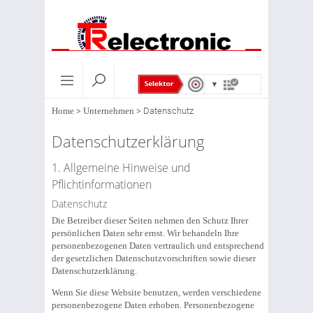
Home
>
Unternehmen
>
Datenschutz
Datenschutzerklärung
1. Allgemeine Hinweise und
Pflichtinformationen
Datenschutz
Die Betreiber dieser Seiten nehmen den Schutz Ihrer
persönlichen Daten sehr ernst. Wir behandeln Ihre
personenbezogenen Daten vertraulich und entsprechend
der gesetzlichen Datenschutzvorschriften sowie dieser
Datenschutzerklärung.
Wenn Sie diese Website benutzen, werden verschiedene
personenbezogene Daten erhoben. Personenbezogene