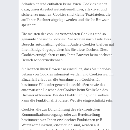
Schaden an und enthalten keine Viren. Cookies dienen
dazu, unser Angebot nutzerfreundlicher, effektiver und
sicherer zu machen. Cookies sind kleine Textdateien, die
auf Ihrem Rechner abgelegt werden und die Ihr Browser
speichert.
Die meisten der von uns verwendeten Cookies sind so
genannte “Session-Cookies”. Sie werden nach Ende Ihres
Besuchs automatisch gelöscht. Andere Cookies bleiben auf
Ihrem Endgerät gespeichert bis Sie diese löschen. Diese
Cookies ermöglichen es uns, Ihren Browser beim nächsten
Besuch wiederzuerkennen.
Sie können Ihren Browser so einstellen, dass Sie über das
Setzen von Cookies informiert werden und Cookies nur im
Einzelfall erlauben, die Annahme von Cookies für
bestimmte Fälle oder generell ausschließen sowie das
automatische Löschen der Cookies beim Schließen des
Browser aktivieren. Bei der Deaktivierung von Cookies
kann die Funktionalität dieser Website eingeschränkt sein.
Cookies, die zur Durchführung des elektronischen
Kommunikationsvorgangs oder zur Bereitstellung
bestimmter, von Ihnen erwünschter Funktionen (z.B.
Warenkorbfunktion) erforderlich sind, werden auf